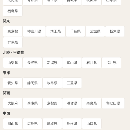
北海道
青森県
岩手県
宮城県
秋田県
山形県
福島県
関東
東京都
神奈川県
埼玉県
千葉県
茨城県
栃木県
群馬県
北陸・甲信越
山梨県
長野県
新潟県
富山県
石川県
福井県
東海
愛知県
静岡県
岐阜県
三重県
関西
大阪府
兵庫県
京都府
滋賀県
奈良県
和歌山県
中国
岡山県
広島県
鳥取県
島根県
山口県