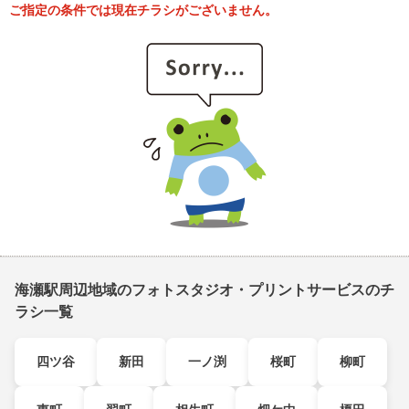
ご指定の条件では現在チラシがございません。
海瀬駅周辺地域のフォトスタジオ・プリントサービスのチ
ラシ一覧
四ツ谷
新田
一ノ渕
桜町
柳町