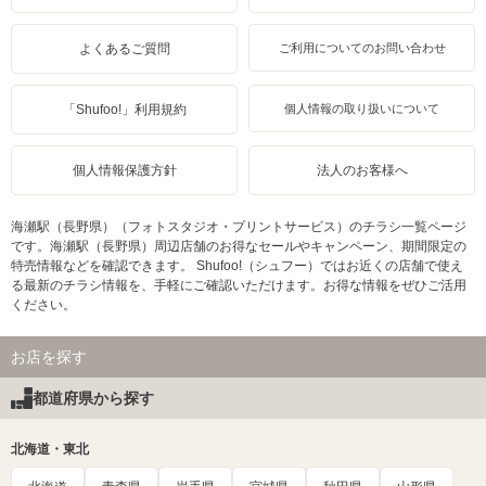
よくあるご質問
ご利用についてのお問い合わせ
「Shufoo!」利用規約
個人情報の取り扱いについて
個人情報保護方針
法人のお客様へ
海瀬駅（長野県）（フォトスタジオ・プリントサービス）のチラシ一覧ページ
です。海瀬駅（長野県）周辺店舗のお得なセールやキャンペーン、期間限定の
特売情報などを確認できます。 Shufoo!（シュフー）ではお近くの店舗で使え
る最新のチラシ情報を、手軽にご確認いただけます。お得な情報をぜひご活用
ください。
お店を探す
都道府県から探す
北海道・東北