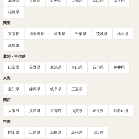
北海道
青森県
岩手県
宮城県
秋田県
山形県
福島県
関東
東京都
神奈川県
埼玉県
千葉県
茨城県
栃木県
群馬県
北陸・甲信越
山梨県
長野県
新潟県
富山県
石川県
福井県
東海
愛知県
静岡県
岐阜県
三重県
関西
大阪府
兵庫県
京都府
滋賀県
奈良県
和歌山県
中国
岡山県
広島県
鳥取県
島根県
山口県