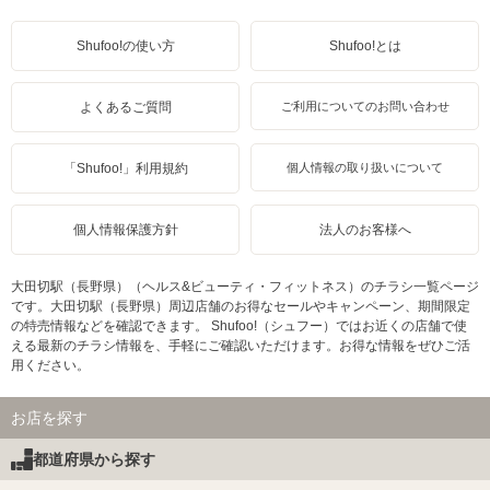
Shufoo!の使い方
Shufoo!とは
よくあるご質問
ご利用についてのお問い合わせ
「Shufoo!」利用規約
個人情報の取り扱いについて
個人情報保護方針
法人のお客様へ
大田切駅（長野県）（ヘルス&ビューティ・フィットネス）のチラシ一覧ページ
です。大田切駅（長野県）周辺店舗のお得なセールやキャンペーン、期間限定
の特売情報などを確認できます。 Shufoo!（シュフー）ではお近くの店舗で使
える最新のチラシ情報を、手軽にご確認いただけます。お得な情報をぜひご活
用ください。
お店を探す
都道府県から探す