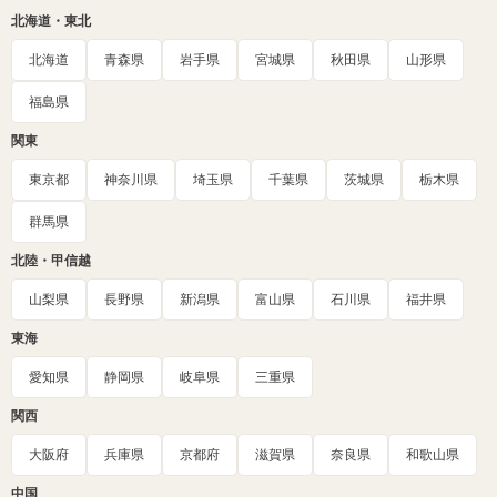
北海道・東北
北海道
青森県
岩手県
宮城県
秋田県
山形県
福島県
関東
東京都
神奈川県
埼玉県
千葉県
茨城県
栃木県
群馬県
北陸・甲信越
山梨県
長野県
新潟県
富山県
石川県
福井県
東海
愛知県
静岡県
岐阜県
三重県
関西
大阪府
兵庫県
京都府
滋賀県
奈良県
和歌山県
中国