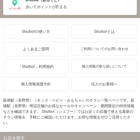
歩いてポイントが貯まる
Shufoo!の使い方
Shufoo!とは
よくあるご質問
ご利用についてのお問い合わせ
「Shufoo!」利用規約
個人情報の取り扱いについて
個人情報保護方針
法人のお客様へ
延徳駅（長野県）（キッズ・ベビー・おもちゃ）のチラシ一覧ページです。延
徳駅（長野県）周辺店舗のお得なセールやキャンペーン、期間限定の特売情報
などを確認できます。 Shufoo!（シュフー）ではお近くの店舗で使える最新の
チラシ情報を、手軽にご確認いただけます。お得な情報をぜひご活用くださ
い。
お店を探す