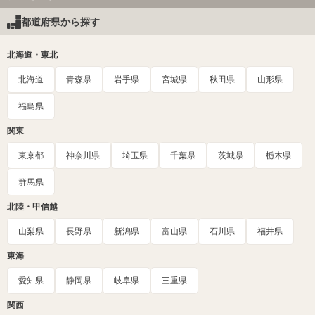
都道府県から探す
北海道・東北
北海道
青森県
岩手県
宮城県
秋田県
山形県
福島県
関東
東京都
神奈川県
埼玉県
千葉県
茨城県
栃木県
群馬県
北陸・甲信越
山梨県
長野県
新潟県
富山県
石川県
福井県
東海
愛知県
静岡県
岐阜県
三重県
関西