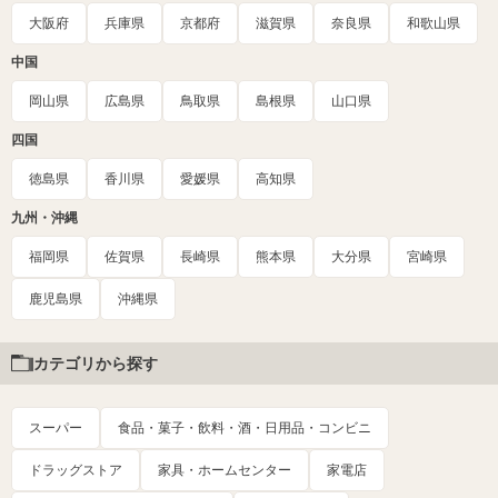
大阪府
兵庫県
京都府
滋賀県
奈良県
和歌山県
中国
岡山県
広島県
鳥取県
島根県
山口県
四国
徳島県
香川県
愛媛県
高知県
九州・沖縄
福岡県
佐賀県
長崎県
熊本県
大分県
宮崎県
鹿児島県
沖縄県
カテゴリから探す
スーパー
食品・菓子・飲料・酒・日用品・コンビニ
ドラッグストア
家具・ホームセンター
家電店