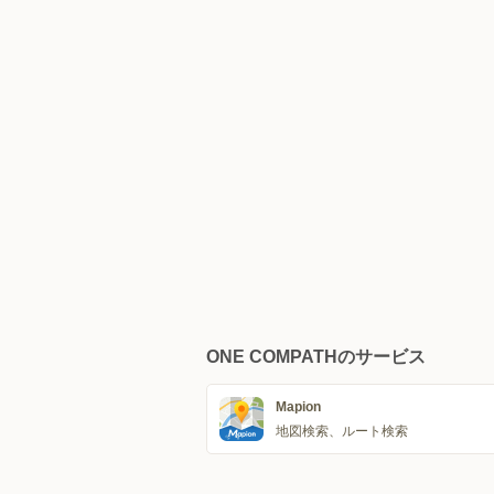
ONE COMPATHのサービス
Mapion
地図検索、ルート検索