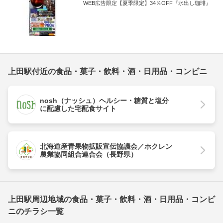
WEB広告限定【夏季限定】34％OFF『水出し珈琲』
上田駅付近の食品・菓子・飲料・酒・日用品・コンビニ
nosh（ナッシュ）ヘルシー・糖質と塩分
に配慮した宅配食サイト
北海道産青果物拡販宣伝協議会／ホクレン
農業協同組合連合会（長野県）
上田駅周辺地域の食品・菓子・飲料・酒・日用品・コンビ
ニのチラシ一覧