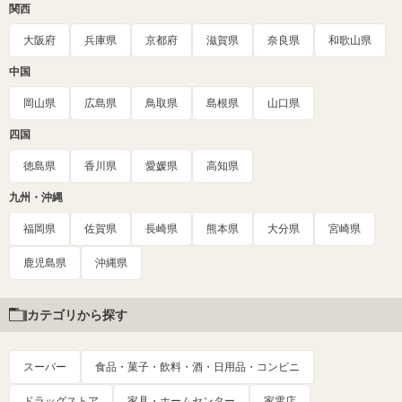
関西
大阪府
兵庫県
京都府
滋賀県
奈良県
和歌山県
中国
岡山県
広島県
鳥取県
島根県
山口県
四国
徳島県
香川県
愛媛県
高知県
九州・沖縄
福岡県
佐賀県
長崎県
熊本県
大分県
宮崎県
鹿児島県
沖縄県
カテゴリから探す
スーパー
食品・菓子・飲料・酒・日用品・コンビニ
ドラッグストア
家具・ホームセンター
家電店