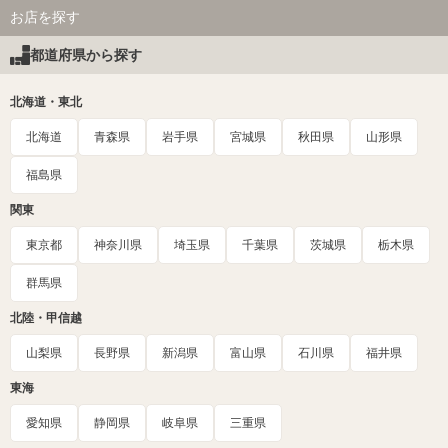
お店を探す
都道府県から探す
北海道・東北
北海道
青森県
岩手県
宮城県
秋田県
山形県
福島県
関東
東京都
神奈川県
埼玉県
千葉県
茨城県
栃木県
群馬県
北陸・甲信越
山梨県
長野県
新潟県
富山県
石川県
福井県
東海
愛知県
静岡県
岐阜県
三重県