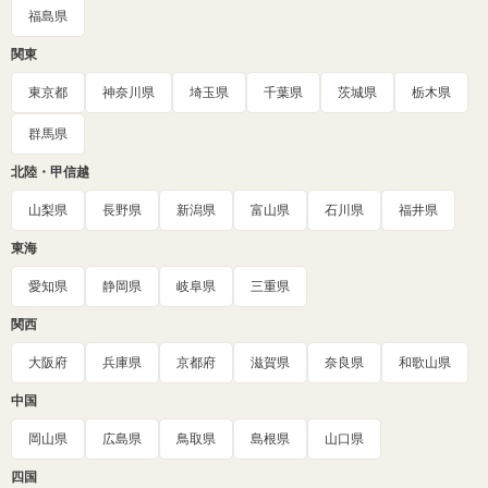
福島県
関東
東京都
神奈川県
埼玉県
千葉県
茨城県
栃木県
群馬県
北陸・甲信越
山梨県
長野県
新潟県
富山県
石川県
福井県
東海
愛知県
静岡県
岐阜県
三重県
関西
大阪府
兵庫県
京都府
滋賀県
奈良県
和歌山県
中国
岡山県
広島県
鳥取県
島根県
山口県
四国