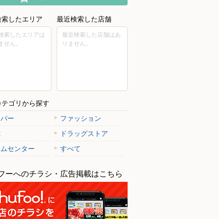
検索したエリア
最近検索した店舗
検索したエリアは
最近検索した店舗はあ
ません。
りません。
カテゴリから探す
ーパー
ファッション
電
ドラッグストア
ームセンター
すべて
フーへのチラシ・広告掲載はこちら