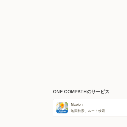
ONE COMPATHのサービス
Mapion
地図検索、ルート検索