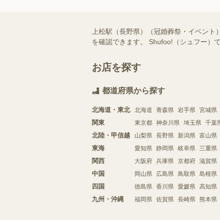
上松駅（長野県）（冠婚葬祭・イベント
を確認できます。 Shufoo!（シュ
お店を探す
都道府県から探す
北海道・東北
北海道
青森県
岩手県
宮城県
関東
東京都
神奈川県
埼玉県
千葉
北陸・甲信越
山梨県
長野県
新潟県
富山県
東海
愛知県
静岡県
岐阜県
三重県
関西
大阪府
兵庫県
京都府
滋賀県
中国
岡山県
広島県
鳥取県
島根県
四国
徳島県
香川県
愛媛県
高知県
九州・沖縄
福岡県
佐賀県
長崎県
熊本県