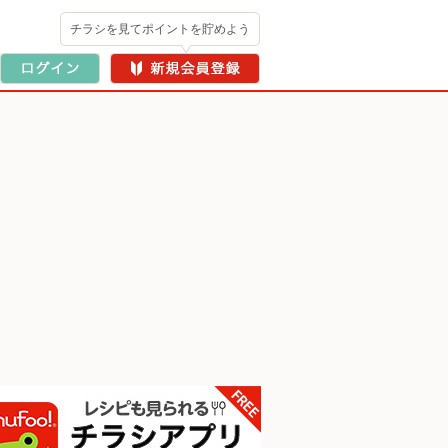
チラシを見てポイントを貯めよう