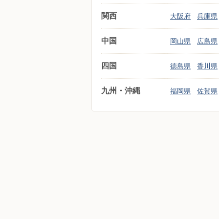
関西
大阪府
兵庫県
中国
岡山県
広島県
四国
徳島県
香川県
九州・沖縄
福岡県
佐賀県