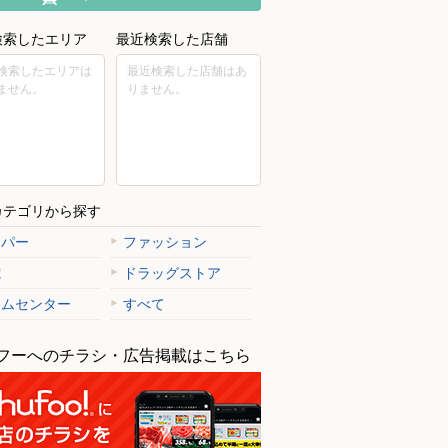
検索したエリア
最近検索した店舗
検索したエリアは
最近検索した店舗はあ
ません。
りません。
カテゴリから探す
ーパー
ファッション
電
ドラッグストア
ームセンター
すべて
フーへのチラシ・広告掲載はこちら