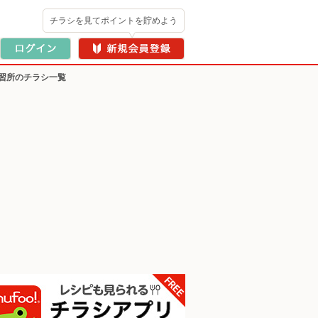
チラシを見てポイントを貯めよう
習所のチラシ一覧