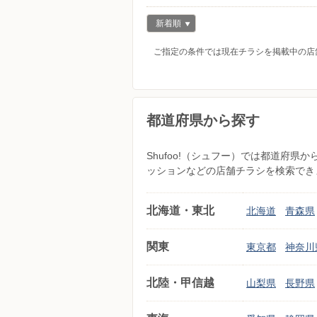
新着順
ご指定の条件では現在チラシを掲載中の店
都道府県から探す
Shufoo!（シュフー）では都道府
ッションなどの店舗チラシを検索でき
北海道・東北
北海道
青森県
関東
東京都
神奈川
北陸・甲信越
山梨県
長野県