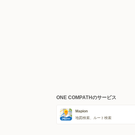
ONE COMPATHのサービス
Mapion
地図検索、ルート検索