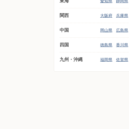
東海
愛知県
静岡県
関西
大阪府
兵庫県
中国
岡山県
広島県
四国
徳島県
香川県
九州・沖縄
福岡県
佐賀県