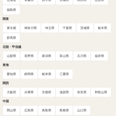
北海道
青森県
岩手県
宮城県
秋田県
山形県
福島県
関東
東京都
神奈川県
埼玉県
千葉県
茨城県
栃木県
群馬県
北陸・甲信越
山梨県
長野県
新潟県
富山県
石川県
福井県
東海
愛知県
静岡県
岐阜県
三重県
関西
大阪府
兵庫県
京都府
滋賀県
奈良県
和歌山県
中国
岡山県
広島県
鳥取県
島根県
山口県