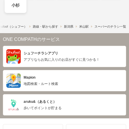
小杉
ufoo!​（シュフー）
路線・駅から探す
新潟県
米山駅
スーパーのチラシ一覧
ONE COMPATHのサービス
シュフーチラシアプリ
アプリならお気に入りのお店がすぐに見つかる！
Mapion
地図検索・ルート検索
aruku&（あるくと）
歩いてポイントが貯まる