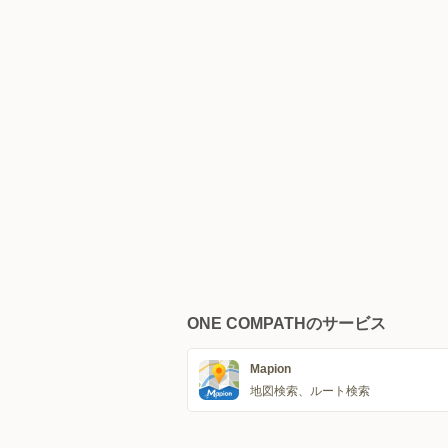
ONE COMPATHのサービス
Mapion
地図検索、ルート検索