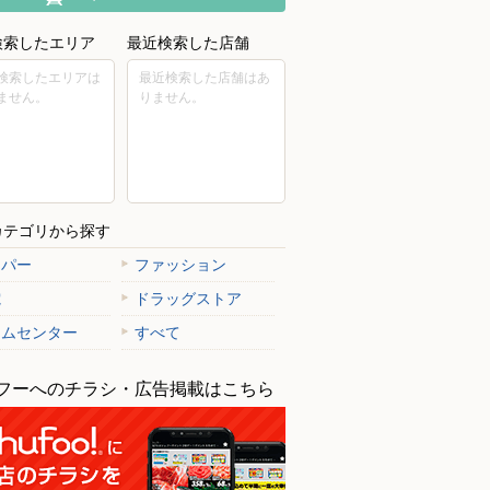
検索したエリア
最近検索した店舗
検索したエリアは
最近検索した店舗はあ
ません。
りません。
カテゴリから探す
ーパー
ファッション
電
ドラッグストア
ームセンター
すべて
フーへのチラシ・広告掲載はこちら