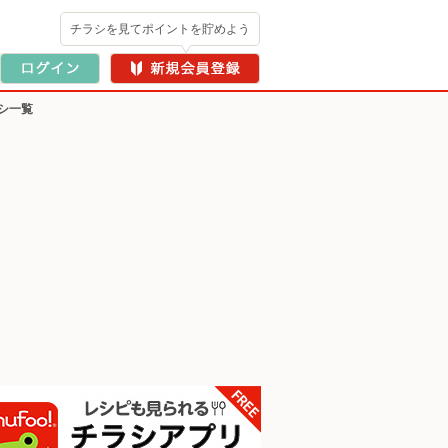
チラシを見てポイントを貯めよう
シ一覧