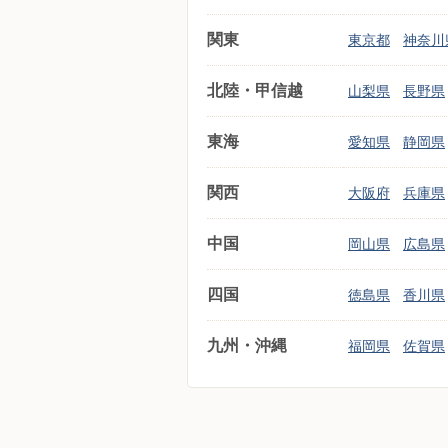
関東
東京都
神奈川
北陸・甲信越
山梨県
長野県
東海
愛知県
静岡県
関西
大阪府
兵庫県
中国
岡山県
広島県
四国
徳島県
香川県
九州・沖縄
福岡県
佐賀県