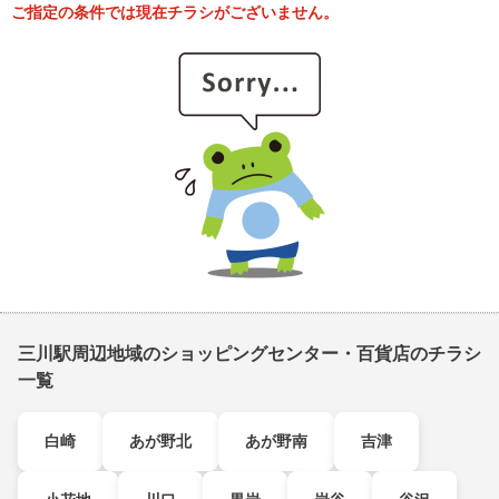
ご指定の条件では現在チラシがございません。
三川駅周辺地域のショッピングセンター・百貨店のチラシ
一覧
白崎
あが野北
あが野南
吉津