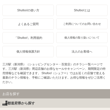
Shufoo!の使い方
Shufoo!とは
よくあるご質問
ご利用についてのお問い合わせ
「Shufoo!」利用規約
個人情報の取り扱いについて
個人情報保護方針
法人のお客様へ
三川駅（新潟県）（ショッピングセンター・百貨店）のチラシ一覧ページで
す。三川駅（新潟県）周辺店舗のお得なセールやキャンペーン、期間限定の特
売情報などを確認できます。 Shufoo!（シュフー）ではお近くの店舗で使える
最新のチラシ情報を、手軽にご確認いただけます。お得な情報をぜひご活用く
ださい。
お店を探す
都道府県から探す