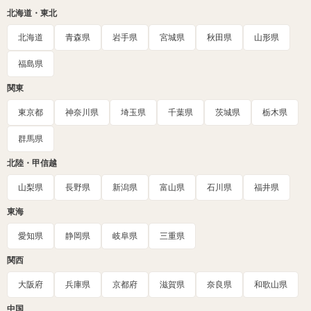
北海道・東北
北海道
青森県
岩手県
宮城県
秋田県
山形県
福島県
関東
東京都
神奈川県
埼玉県
千葉県
茨城県
栃木県
群馬県
北陸・甲信越
山梨県
長野県
新潟県
富山県
石川県
福井県
東海
愛知県
静岡県
岐阜県
三重県
関西
大阪府
兵庫県
京都府
滋賀県
奈良県
和歌山県
中国