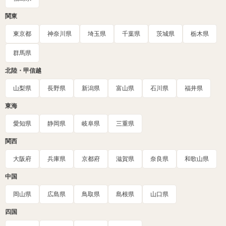
関東
東京都
神奈川県
埼玉県
千葉県
茨城県
栃木県
群馬県
北陸・甲信越
山梨県
長野県
新潟県
富山県
石川県
福井県
東海
愛知県
静岡県
岐阜県
三重県
関西
大阪府
兵庫県
京都府
滋賀県
奈良県
和歌山県
中国
岡山県
広島県
鳥取県
島根県
山口県
四国