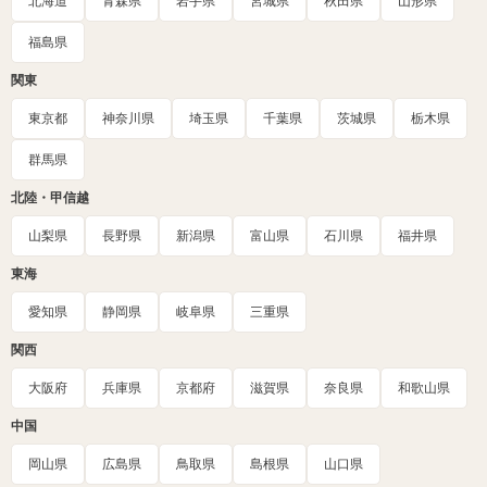
北海道
青森県
岩手県
宮城県
秋田県
山形県
福島県
関東
東京都
神奈川県
埼玉県
千葉県
茨城県
栃木県
群馬県
北陸・甲信越
山梨県
長野県
新潟県
富山県
石川県
福井県
東海
愛知県
静岡県
岐阜県
三重県
関西
大阪府
兵庫県
京都府
滋賀県
奈良県
和歌山県
中国
岡山県
広島県
鳥取県
島根県
山口県