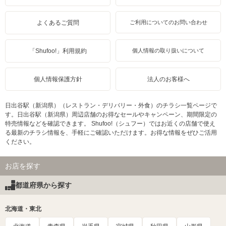
よくあるご質問
ご利用についてのお問い合わせ
「Shufoo!」利用規約
個人情報の取り扱いについて
個人情報保護方針
法人のお客様へ
日出谷駅（新潟県）（レストラン・デリバリー・外食）のチラシ一覧ページで
す。日出谷駅（新潟県）周辺店舗のお得なセールやキャンペーン、期間限定の
特売情報などを確認できます。 Shufoo!（シュフー）ではお近くの店舗で使え
る最新のチラシ情報を、手軽にご確認いただけます。お得な情報をぜひご活用
ください。
お店を探す
都道府県から探す
北海道・東北