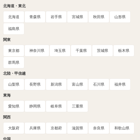
北海道・東北
北海道
青森県
岩手県
宮城県
秋田県
山形県
福島県
関東
東京都
神奈川県
埼玉県
千葉県
茨城県
栃木県
群馬県
北陸・甲信越
山梨県
長野県
新潟県
富山県
石川県
福井県
東海
愛知県
静岡県
岐阜県
三重県
関西
大阪府
兵庫県
京都府
滋賀県
奈良県
和歌山県
中国