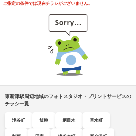
ご指定の条件では現在チラシがございません。
東新津駅周辺地域のフォトスタジオ・プリントサービスの
チラシ一覧
滝谷町
飯柳
柄目木
草水町