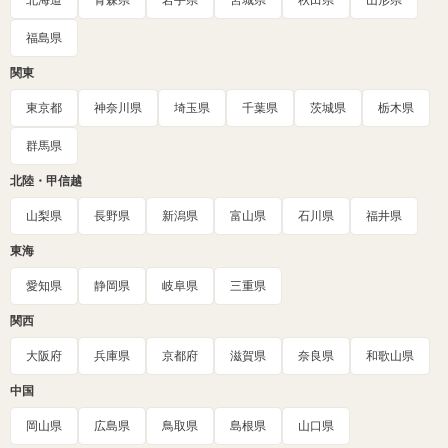
北海道
青森県
岩手県
宮城県
秋田県
山形県
福島県
関東
東京都
神奈川県
埼玉県
千葉県
茨城県
栃木県
群馬県
北陸・甲信越
山梨県
長野県
新潟県
富山県
石川県
福井県
東海
愛知県
静岡県
岐阜県
三重県
関西
大阪府
兵庫県
京都府
滋賀県
奈良県
和歌山県
中国
岡山県
広島県
鳥取県
島根県
山口県