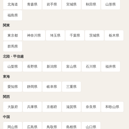
北海道
青森県
岩手県
宮城県
秋田県
山形県
福島県
関東
東京都
神奈川県
埼玉県
千葉県
茨城県
栃木県
群馬県
北陸・甲信越
山梨県
長野県
新潟県
富山県
石川県
福井県
東海
愛知県
静岡県
岐阜県
三重県
関西
大阪府
兵庫県
京都府
滋賀県
奈良県
和歌山県
中国
岡山県
広島県
鳥取県
島根県
山口県