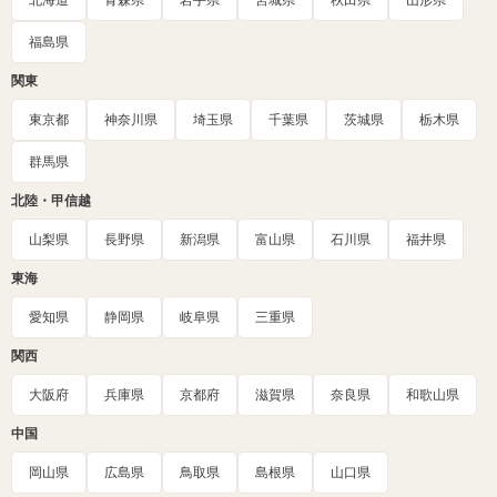
北海道
青森県
岩手県
宮城県
秋田県
山形県
福島県
関東
東京都
神奈川県
埼玉県
千葉県
茨城県
栃木県
群馬県
北陸・甲信越
山梨県
長野県
新潟県
富山県
石川県
福井県
東海
愛知県
静岡県
岐阜県
三重県
関西
大阪府
兵庫県
京都府
滋賀県
奈良県
和歌山県
中国
岡山県
広島県
鳥取県
島根県
山口県