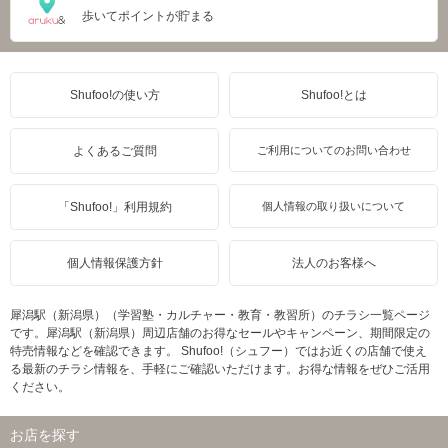
歩いてポイントが貯まる
Shufoo!の使い方
Shufoo!とは
よくあるご質問
ご利用についてのお問い合わせ
「Shufoo!」利用規約
個人情報の取り扱いについて
個人情報保護方針
法人のお客様へ
犀潟駅（新潟県）（学習塾・カルチャー・教育・教習所）のチラシ一覧ページ
です。犀潟駅（新潟県）周辺店舗のお得なセールやキャンペーン、期間限定の
特売情報などを確認できます。 Shufoo!（シュフー）ではお近くの店舗で使え
る最新のチラシ情報を、手軽にご確認いただけます。お得な情報をぜひご活用
ください。
お店を探す