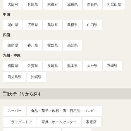
大阪府
兵庫県
京都府
滋賀県
奈良県
和歌山県
中国
岡山県
広島県
鳥取県
島根県
山口県
四国
徳島県
香川県
愛媛県
高知県
九州・沖縄
福岡県
佐賀県
長崎県
熊本県
大分県
宮崎県
鹿児島県
沖縄県
カテゴリから探す
スーパー
食品・菓子・飲料・酒・日用品・コンビニ
ドラッグストア
家具・ホームセンター
家電店