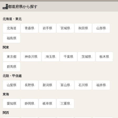
都道府県から探す
北海道・東北
北海道
青森県
岩手県
宮城県
秋田県
山形県
福島県
関東
東京都
神奈川県
埼玉県
千葉県
茨城県
栃木県
群馬県
北陸・甲信越
山梨県
長野県
新潟県
富山県
石川県
福井県
東海
愛知県
静岡県
岐阜県
三重県
関西