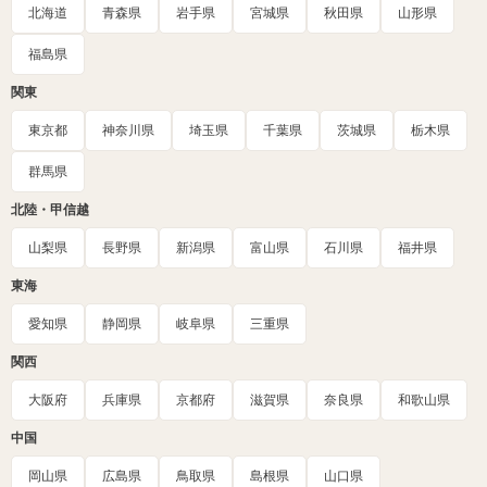
北海道
青森県
岩手県
宮城県
秋田県
山形県
福島県
関東
東京都
神奈川県
埼玉県
千葉県
茨城県
栃木県
群馬県
北陸・甲信越
山梨県
長野県
新潟県
富山県
石川県
福井県
東海
愛知県
静岡県
岐阜県
三重県
関西
大阪府
兵庫県
京都府
滋賀県
奈良県
和歌山県
中国
岡山県
広島県
鳥取県
島根県
山口県