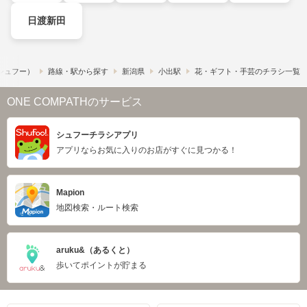
日渡新田
​（シュフー）
路線・駅から探す
新潟県
小出駅
花・ギフト・手芸のチラシ一覧
ONE COMPATHのサービス
シュフーチラシアプリ
アプリならお気に入りのお店がすぐに見つかる！
Mapion
地図検索・ルート検索
aruku&（あるくと）
歩いてポイントが貯まる