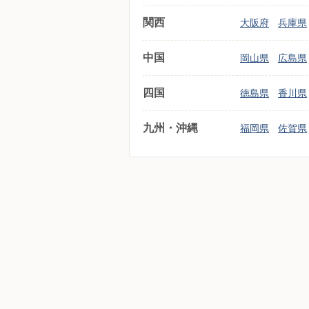
関西
大阪府
兵庫県
中国
岡山県
広島県
四国
徳島県
香川県
九州・沖縄
福岡県
佐賀県