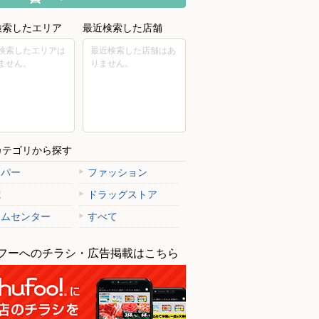
検索したエリア
最近検索した店舗
検索したエリアは
最近検索した店舗はあ
ません。
りません。
カテゴリから探す
ーパー
ファッション
電
ドラッグストア
ームセンター
すべて
フーへのチラシ・広告掲載はこちら