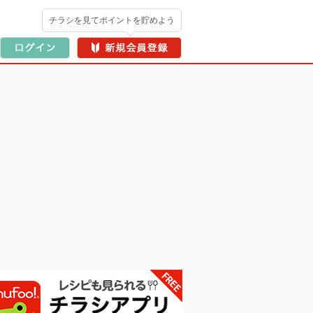
チラシを見てポイントを貯めよう