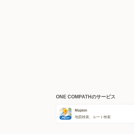
ONE COMPATHのサービス
Mapion
地図検索、ルート検索