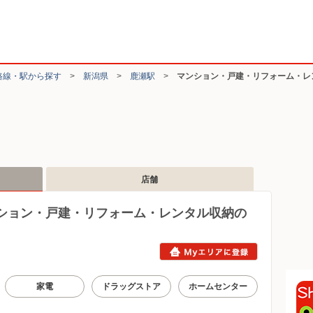
路線・駅から探す
>
新潟県
>
鹿瀬駅
>
マンション・戸建・リフォーム・レ
店舗
ション・戸建・リフォーム・レンタル収納の
家電
ドラッグストア
ホームセンター