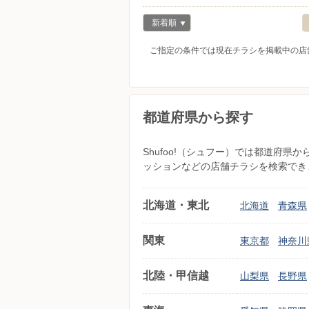
新着順
ご指定の条件では現在チラシを掲載中の店
都道府県から探す
Shufoo!（シュフー）では都道府
ッションなどの店舗チラシを検索でき
北海道・東北
北海道
青森県
関東
東京都
神奈川
北陸・甲信越
山梨県
長野県