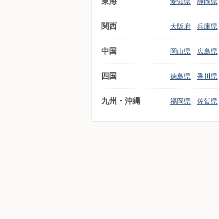
東海
愛知県
静岡県
関西
大阪府
兵庫県
中国
岡山県
広島県
四国
徳島県
香川県
九州・沖縄
福岡県
佐賀県