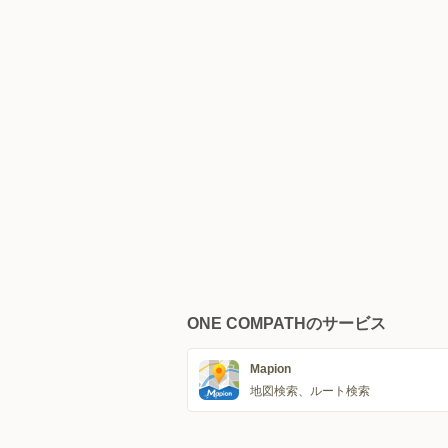
ONE COMPATHのサービス
Mapion
地図検索、ルート検索