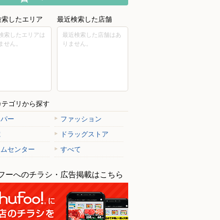
検索したエリア
最近検索した店舗
検索したエリアは
最近検索した店舗はあ
ません。
りません。
カテゴリから探す
ーパー
ファッション
電
ドラッグストア
ームセンター
すべて
フーへのチラシ・広告掲載はこちら