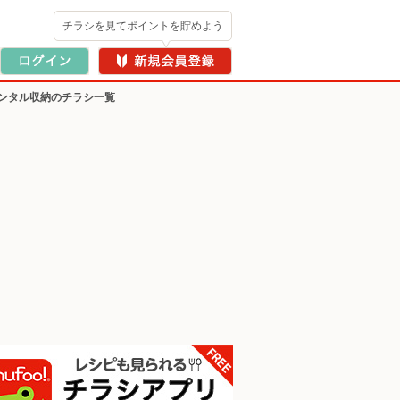
チラシを見てポイントを貯めよう
ンタル収納のチラシ一覧