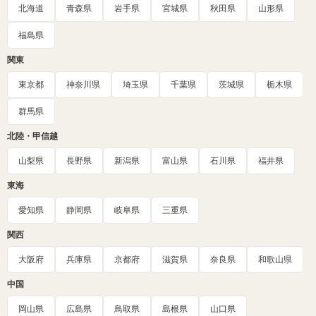
北海道
青森県
岩手県
宮城県
秋田県
山形県
福島県
関東
東京都
神奈川県
埼玉県
千葉県
茨城県
栃木県
群馬県
北陸・甲信越
山梨県
長野県
新潟県
富山県
石川県
福井県
東海
愛知県
静岡県
岐阜県
三重県
関西
大阪府
兵庫県
京都府
滋賀県
奈良県
和歌山県
中国
岡山県
広島県
鳥取県
島根県
山口県