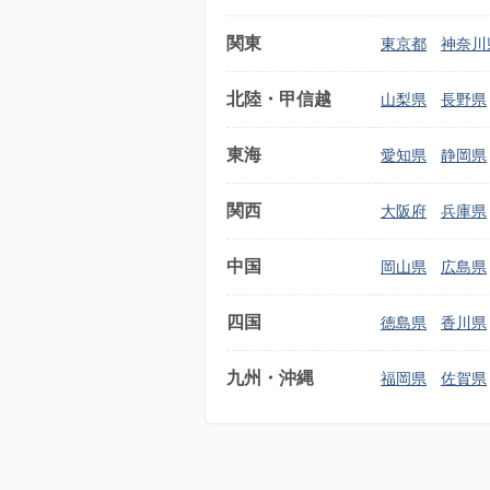
関東
東京都
神奈川
北陸・甲信越
山梨県
長野県
東海
愛知県
静岡県
関西
大阪府
兵庫県
中国
岡山県
広島県
四国
徳島県
香川県
九州・沖縄
福岡県
佐賀県