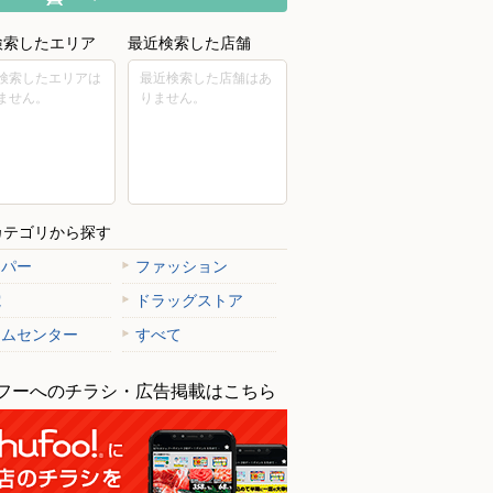
検索したエリア
最近検索した店舗
検索したエリアは
最近検索した店舗はあ
ません。
りません。
カテゴリから探す
ーパー
ファッション
電
ドラッグストア
ームセンター
すべて
フーへのチラシ・広告掲載はこちら