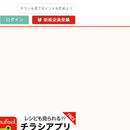
チラシを見てポイントを貯めよう