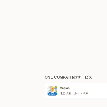
ONE COMPATHのサービス
Mapion
地図検索、ルート検索