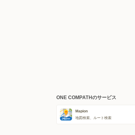
ONE COMPATHのサービス
Mapion
地図検索、ルート検索