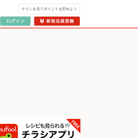
チラシを見てポイントを貯めよう