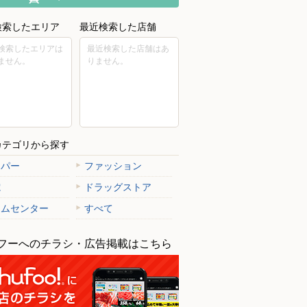
検索したエリア
最近検索した店舗
検索したエリアは
最近検索した店舗はあ
ません。
りません。
カテゴリから探す
ーパー
ファッション
電
ドラッグストア
ームセンター
すべて
フーへのチラシ・広告掲載はこちら