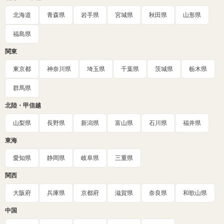
北海道
青森県
岩手県
宮城県
秋田県
山形県
福島県
関東
東京都
神奈川県
埼玉県
千葉県
茨城県
栃木県
群馬県
北陸・甲信越
山梨県
長野県
新潟県
富山県
石川県
福井県
東海
愛知県
静岡県
岐阜県
三重県
関西
大阪府
兵庫県
京都府
滋賀県
奈良県
和歌山県
中国