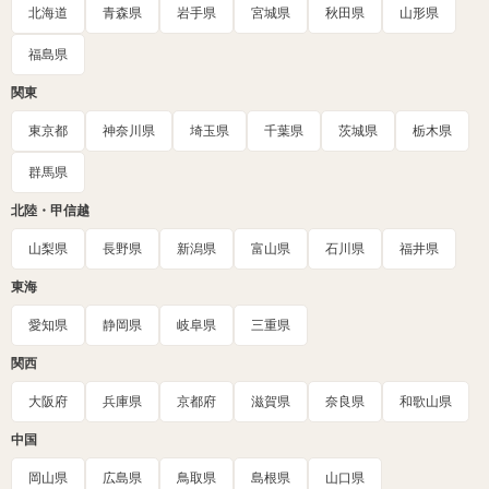
北海道
青森県
岩手県
宮城県
秋田県
山形県
福島県
関東
東京都
神奈川県
埼玉県
千葉県
茨城県
栃木県
群馬県
北陸・甲信越
山梨県
長野県
新潟県
富山県
石川県
福井県
東海
愛知県
静岡県
岐阜県
三重県
関西
大阪府
兵庫県
京都府
滋賀県
奈良県
和歌山県
中国
岡山県
広島県
鳥取県
島根県
山口県