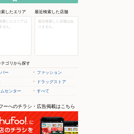
検索したエリア
最近検索した店舗
検索したエリアは
最近検索した店舗はあ
ません。
りません。
カテゴリから探す
ーパー
ファッション
電
ドラッグストア
ームセンター
すべて
フーへのチラシ・広告掲載はこちら