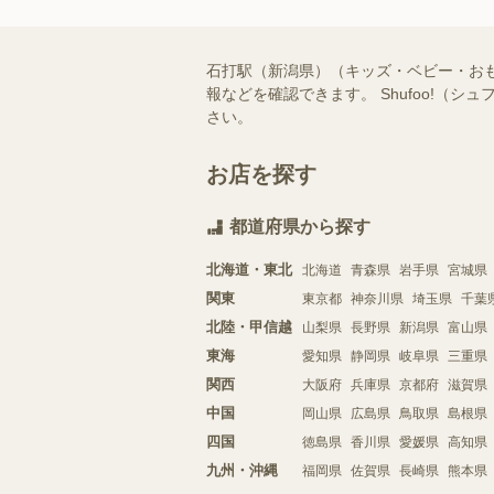
石打駅（新潟県）（キッズ・ベビー・お
報などを確認できます。 Shufoo!
さい。
お店を探す
都道府県から探す
北海道・東北
北海道
青森県
岩手県
宮城県
関東
東京都
神奈川県
埼玉県
千葉
北陸・甲信越
山梨県
長野県
新潟県
富山県
東海
愛知県
静岡県
岐阜県
三重県
関西
大阪府
兵庫県
京都府
滋賀県
中国
岡山県
広島県
鳥取県
島根県
四国
徳島県
香川県
愛媛県
高知県
九州・沖縄
福岡県
佐賀県
長崎県
熊本県