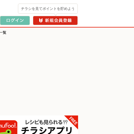
チラシを見てポイントを貯めよう
一覧