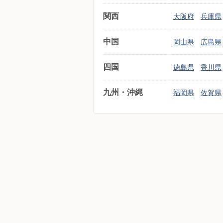
関西
大阪府
兵庫県
中国
岡山県
広島県
四国
徳島県
香川県
九州・沖縄
福岡県
佐賀県