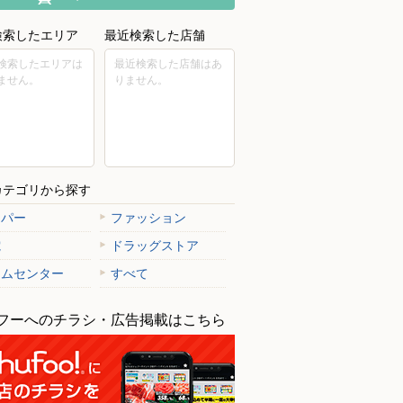
検索したエリア
最近検索した店舗
検索したエリアは
最近検索した店舗はあ
ません。
りません。
カテゴリから探す
ーパー
ファッション
電
ドラッグストア
ームセンター
すべて
フーへのチラシ・広告掲載はこちら