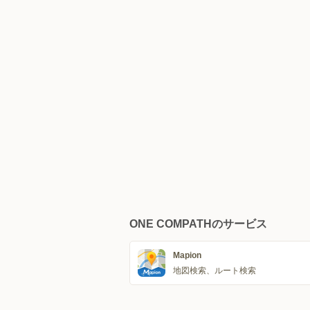
ONE COMPATHのサービス
Mapion
地図検索、ルート検索