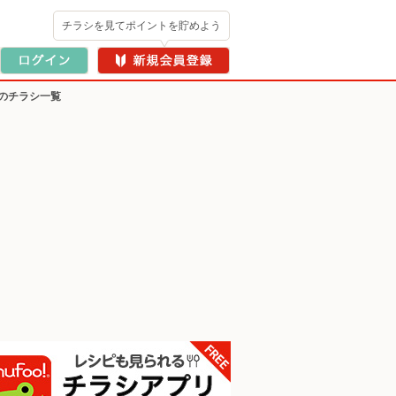
チラシを見てポイントを貯めよう
のチラシ一覧