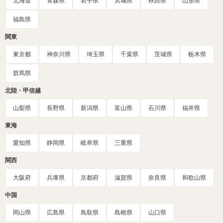
北海道
青森県
岩手県
宮城県
秋田県
山形県
福島県
関東
東京都
神奈川県
埼玉県
千葉県
茨城県
栃木県
群馬県
北陸・甲信越
山梨県
長野県
新潟県
富山県
石川県
福井県
東海
愛知県
静岡県
岐阜県
三重県
関西
大阪府
兵庫県
京都府
滋賀県
奈良県
和歌山県
中国
岡山県
広島県
鳥取県
島根県
山口県