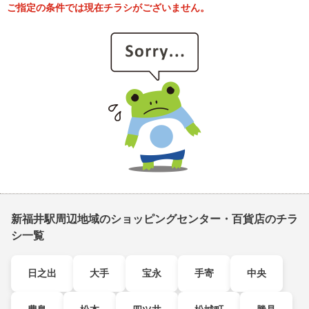
ご指定の条件では現在チラシがございません。
新福井駅周辺地域のショッピングセンター・百貨店のチラ
シ一覧
日之出
大手
宝永
手寄
中央