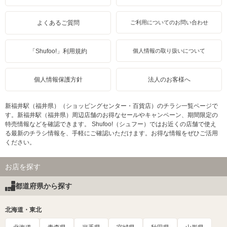
よくあるご質問
ご利用についてのお問い合わせ
「Shufoo!」利用規約
個人情報の取り扱いについて
個人情報保護方針
法人のお客様へ
新福井駅（福井県）（ショッピングセンター・百貨店）のチラシ一覧ページで
す。新福井駅（福井県）周辺店舗のお得なセールやキャンペーン、期間限定の
特売情報などを確認できます。 Shufoo!（シュフー）ではお近くの店舗で使え
る最新のチラシ情報を、手軽にご確認いただけます。お得な情報をぜひご活用
ください。
お店を探す
都道府県から探す
北海道・東北