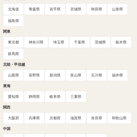
北海道
青森県
岩手県
宮城県
秋田県
山形県
福島県
関東
東京都
神奈川県
埼玉県
千葉県
茨城県
栃木県
群馬県
北陸・甲信越
山梨県
長野県
新潟県
富山県
石川県
福井県
東海
愛知県
静岡県
岐阜県
三重県
関西
大阪府
兵庫県
京都府
滋賀県
奈良県
和歌山県
中国