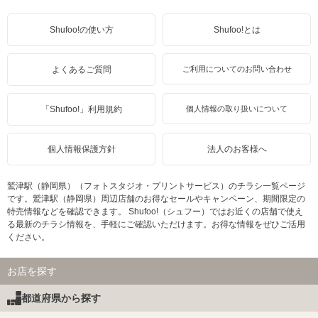
Shufoo!の使い方
Shufoo!とは
よくあるご質問
ご利用についてのお問い合わせ
「Shufoo!」利用規約
個人情報の取り扱いについて
個人情報保護方針
法人のお客様へ
鷲津駅（静岡県）（フォトスタジオ・プリントサービス）のチラシ一覧ページ
です。鷲津駅（静岡県）周辺店舗のお得なセールやキャンペーン、期間限定の
特売情報などを確認できます。 Shufoo!（シュフー）ではお近くの店舗で使え
る最新のチラシ情報を、手軽にご確認いただけます。お得な情報をぜひご活用
ください。
お店を探す
都道府県から探す