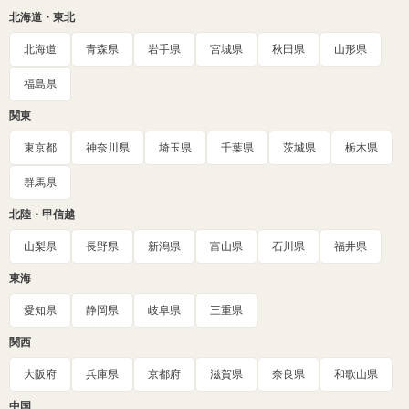
北海道・東北
北海道
青森県
岩手県
宮城県
秋田県
山形県
福島県
関東
東京都
神奈川県
埼玉県
千葉県
茨城県
栃木県
群馬県
北陸・甲信越
山梨県
長野県
新潟県
富山県
石川県
福井県
東海
愛知県
静岡県
岐阜県
三重県
関西
大阪府
兵庫県
京都府
滋賀県
奈良県
和歌山県
中国