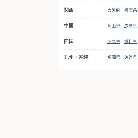
関西
大阪府
兵庫県
中国
岡山県
広島県
四国
徳島県
香川県
九州・沖縄
福岡県
佐賀県