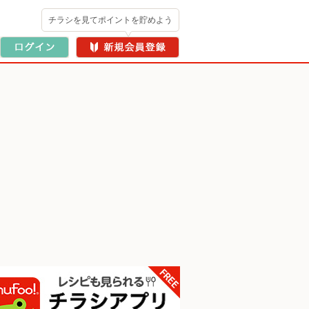
チラシを見てポイントを貯めよう