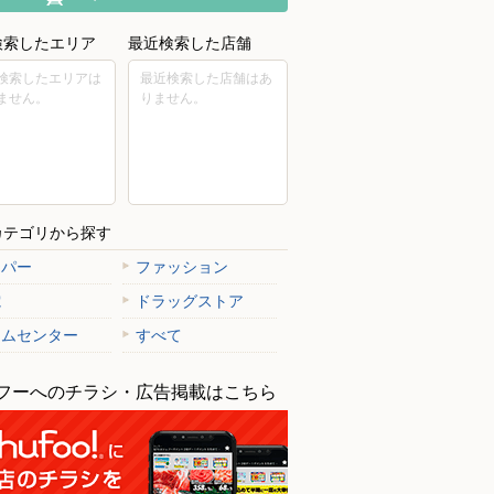
検索したエリア
最近検索した店舗
検索したエリアは
最近検索した店舗はあ
ません。
りません。
カテゴリから探す
ーパー
ファッション
電
ドラッグストア
ームセンター
すべて
フーへのチラシ・広告掲載はこちら