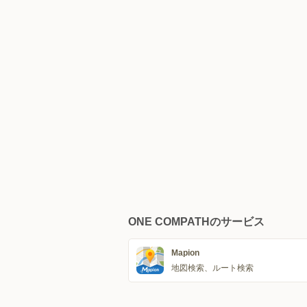
ONE COMPATHのサービス
Mapion
地図検索、ルート検索