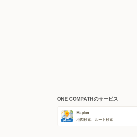
ONE COMPATHのサービス
Mapion
地図検索、ルート検索