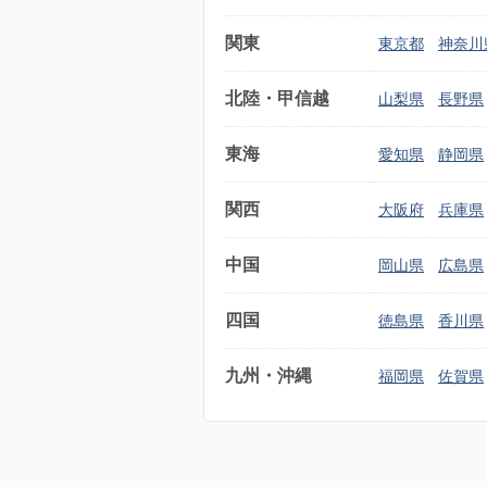
関東
東京都
神奈川
北陸・甲信越
山梨県
長野県
東海
愛知県
静岡県
関西
大阪府
兵庫県
中国
岡山県
広島県
四国
徳島県
香川県
九州・沖縄
福岡県
佐賀県