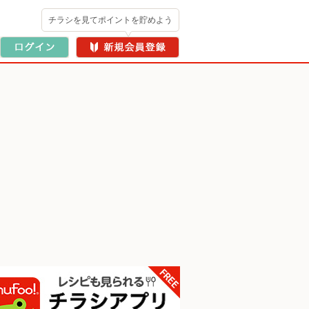
チラシを見てポイントを貯めよう