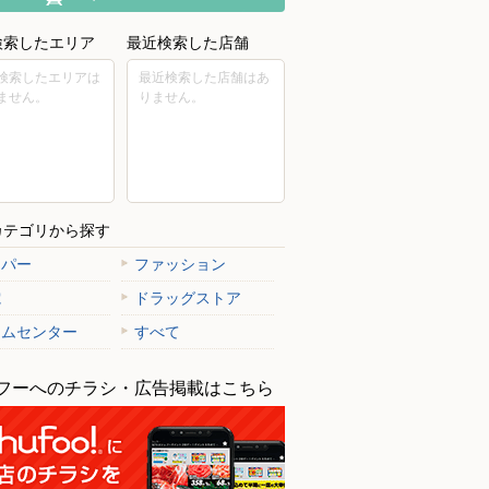
検索したエリア
最近検索した店舗
検索したエリアは
最近検索した店舗はあ
ません。
りません。
カテゴリから探す
ーパー
ファッション
電
ドラッグストア
ームセンター
すべて
フーへのチラシ・広告掲載はこちら