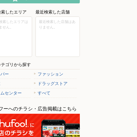
検索したエリア
最近検索した店舗
検索したエリアは
最近検索した店舗はあ
ません。
りません。
カテゴリから探す
ーパー
ファッション
電
ドラッグストア
ームセンター
すべて
フーへのチラシ・広告掲載はこちら