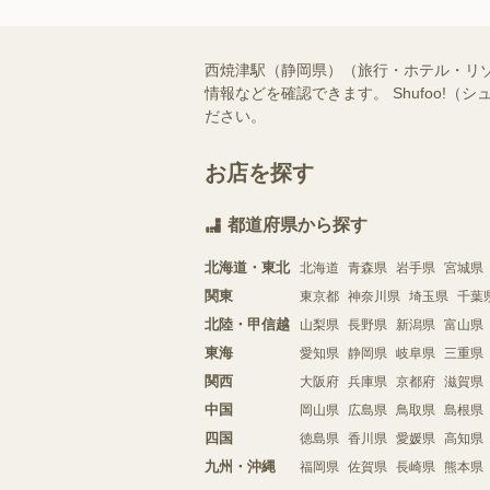
西焼津駅（静岡県）（旅行・ホテル・リ
情報などを確認できます。 Shufoo
ださい。
お店を探す
都道府県から探す
北海道・東北
北海道
青森県
岩手県
宮城県
関東
東京都
神奈川県
埼玉県
千葉
北陸・甲信越
山梨県
長野県
新潟県
富山県
東海
愛知県
静岡県
岐阜県
三重県
関西
大阪府
兵庫県
京都府
滋賀県
中国
岡山県
広島県
鳥取県
島根県
四国
徳島県
香川県
愛媛県
高知県
九州・沖縄
福岡県
佐賀県
長崎県
熊本県