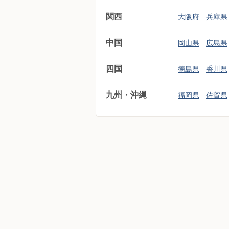
関西
大阪府
兵庫県
中国
岡山県
広島県
四国
徳島県
香川県
九州・沖縄
福岡県
佐賀県