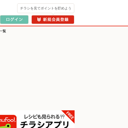
チラシを見てポイントを貯めよう
一覧