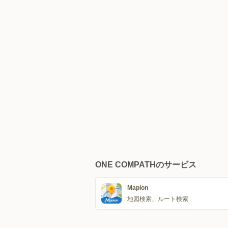
ONE COMPATHのサービス
Mapion
地図検索、ルート検索