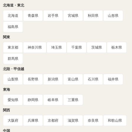
北海道・東北
北海道
青森県
岩手県
宮城県
秋田県
山形県
福島県
関東
東京都
神奈川県
埼玉県
千葉県
茨城県
栃木県
群馬県
北陸・甲信越
山梨県
長野県
新潟県
富山県
石川県
福井県
東海
愛知県
静岡県
岐阜県
三重県
関西
大阪府
兵庫県
京都府
滋賀県
奈良県
和歌山県
中国