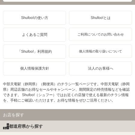
Shufoo!の使い方
Shufoo!とは
よくあるご質問
ご利用についてのお問い合わせ
「Shufoo!」利用規約
個人情報の取り扱いについて
個人情報保護方針
法人のお客様へ
中部天竜駅（静岡県）（郵便局）のチラシ一覧ページです。中部天竜駅（静岡
県）周辺店舗のお得なセールやキャンペーン、期間限定の特売情報などを確認
できます。 Shufoo!（シュフー）ではお近くの店舗で使える最新のチラシ情報
を、手軽にご確認いただけます。お得な情報をぜひご活用ください。
お店を探す
都道府県から探す