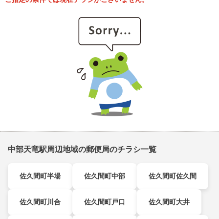
中部天竜駅周辺地域の郵便局のチラシ一覧
佐久間町半場
佐久間町中部
佐久間町佐久間
佐久間町川合
佐久間町戸口
佐久間町大井