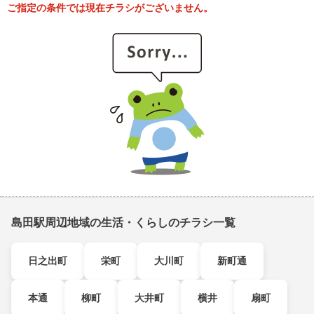
ご指定の条件では現在チラシがございません。
島田駅周辺地域の生活・くらしのチラシ一覧
日之出町
栄町
大川町
新町通
本通
柳町
大井町
横井
扇町