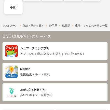
幸町
o!​（シュフー）
路線・駅から探す
静岡県
島田駅
生活・くらしのチラシ一覧
ONE COMPATHのサービス
シュフーチラシアプリ
アプリならお気に入りのお店がすぐに見つかる！
Mapion
地図検索・ルート検索
aruku&（あるくと）
歩いてポイントが貯まる