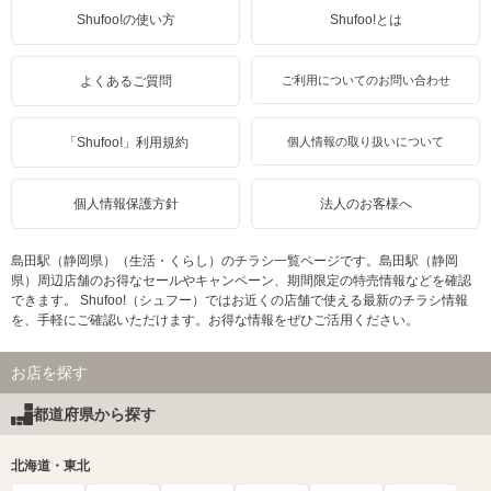
Shufoo!の使い方
Shufoo!とは
よくあるご質問
ご利用についてのお問い合わせ
「Shufoo!」利用規約
個人情報の取り扱いについて
個人情報保護方針
法人のお客様へ
島田駅（静岡県）（生活・くらし）のチラシ一覧ページです。島田駅（静岡
県）周辺店舗のお得なセールやキャンペーン、期間限定の特売情報などを確認
できます。 Shufoo!（シュフー）ではお近くの店舗で使える最新のチラシ情報
を、手軽にご確認いただけます。お得な情報をぜひご活用ください。
お店を探す
都道府県から探す
北海道・東北