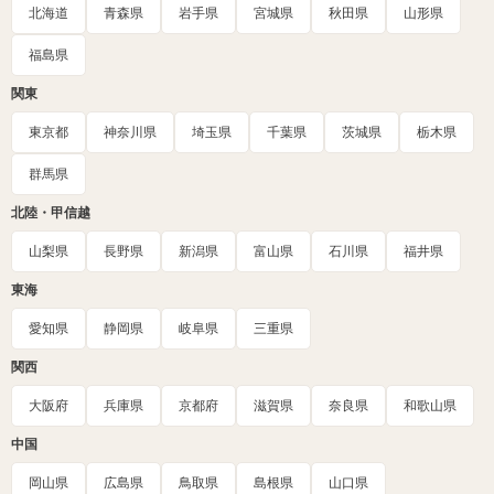
北海道
青森県
岩手県
宮城県
秋田県
山形県
福島県
関東
東京都
神奈川県
埼玉県
千葉県
茨城県
栃木県
群馬県
北陸・甲信越
山梨県
長野県
新潟県
富山県
石川県
福井県
東海
愛知県
静岡県
岐阜県
三重県
関西
大阪府
兵庫県
京都府
滋賀県
奈良県
和歌山県
中国
岡山県
広島県
鳥取県
島根県
山口県