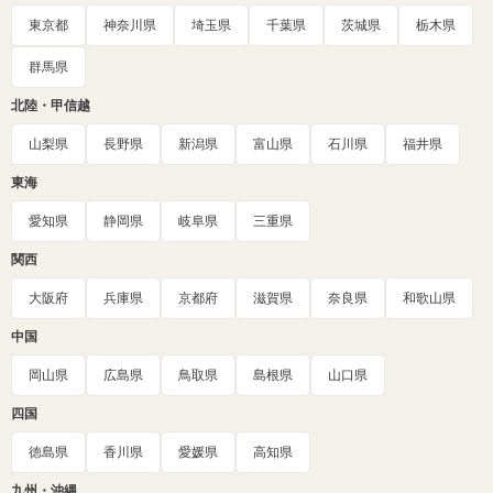
東京都
神奈川県
埼玉県
千葉県
茨城県
栃木県
群馬県
北陸・甲信越
山梨県
長野県
新潟県
富山県
石川県
福井県
東海
愛知県
静岡県
岐阜県
三重県
関西
大阪府
兵庫県
京都府
滋賀県
奈良県
和歌山県
中国
岡山県
広島県
鳥取県
島根県
山口県
四国
徳島県
香川県
愛媛県
高知県
九州・沖縄