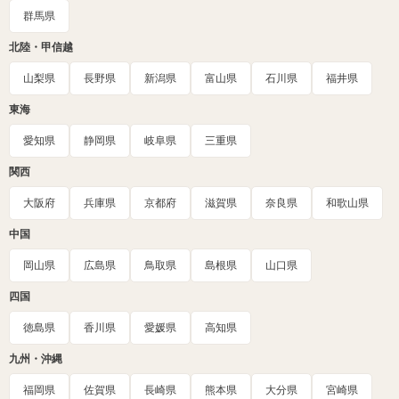
群馬県
北陸・甲信越
山梨県
長野県
新潟県
富山県
石川県
福井県
東海
愛知県
静岡県
岐阜県
三重県
関西
大阪府
兵庫県
京都府
滋賀県
奈良県
和歌山県
中国
岡山県
広島県
鳥取県
島根県
山口県
四国
徳島県
香川県
愛媛県
高知県
九州・沖縄
福岡県
佐賀県
長崎県
熊本県
大分県
宮崎県