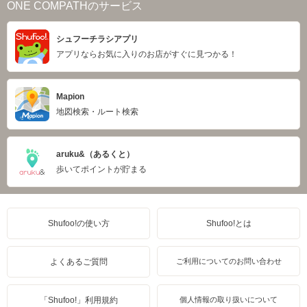
ONE COMPATHのサービス
シュフーチラシアプリ
アプリならお気に入りのお店がすぐに見つかる！
Mapion
地図検索・ルート検索
aruku&（あるくと）
歩いてポイントが貯まる
Shufoo!の使い方
Shufoo!とは
よくあるご質問
ご利用についてのお問い合わせ
「Shufoo!」利用規約
個人情報の取り扱いについて