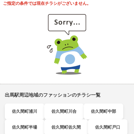
ご指定の条件では現在チラシがございません。
出馬駅周辺地域のファッションのチラシ一覧
佐久間町浦川
佐久間町川合
佐久間町中部
佐久間町半場
佐久間町佐久間
佐久間町戸口