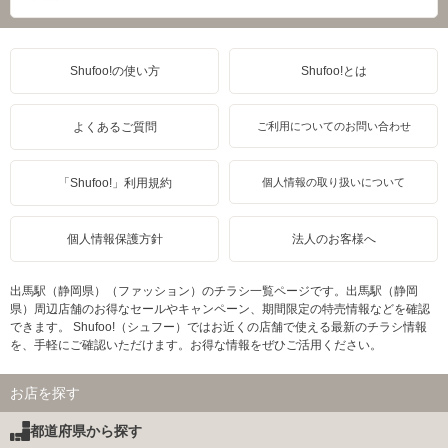
Shufoo!の使い方
Shufoo!とは
よくあるご質問
ご利用についてのお問い合わせ
「Shufoo!」利用規約
個人情報の取り扱いについて
個人情報保護方針
法人のお客様へ
出馬駅（静岡県）（ファッション）のチラシ一覧ページです。出馬駅（静岡
県）周辺店舗のお得なセールやキャンペーン、期間限定の特売情報などを確認
できます。 Shufoo!（シュフー）ではお近くの店舗で使える最新のチラシ情報
を、手軽にご確認いただけます。お得な情報をぜひご活用ください。
お店を探す
都道府県から探す