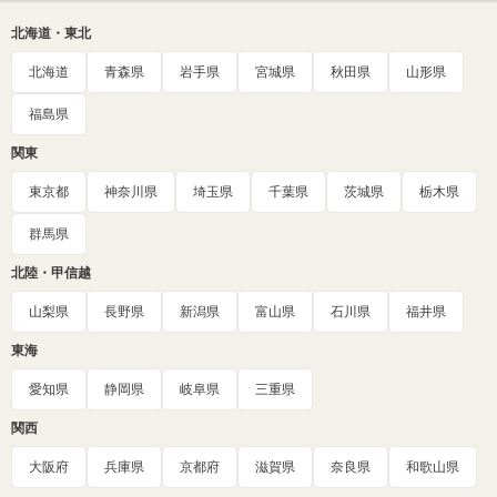
北海道・東北
北海道
青森県
岩手県
宮城県
秋田県
山形県
福島県
関東
東京都
神奈川県
埼玉県
千葉県
茨城県
栃木県
群馬県
北陸・甲信越
山梨県
長野県
新潟県
富山県
石川県
福井県
東海
愛知県
静岡県
岐阜県
三重県
関西
大阪府
兵庫県
京都府
滋賀県
奈良県
和歌山県