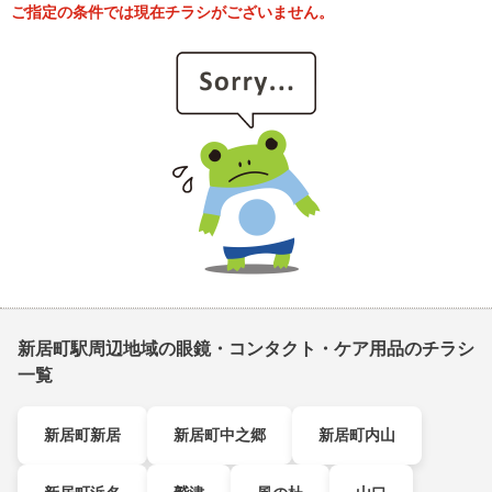
ご指定の条件では現在チラシがございません。
新居町駅周辺地域の眼鏡・コンタクト・ケア用品のチラシ
一覧
新居町新居
新居町中之郷
新居町内山