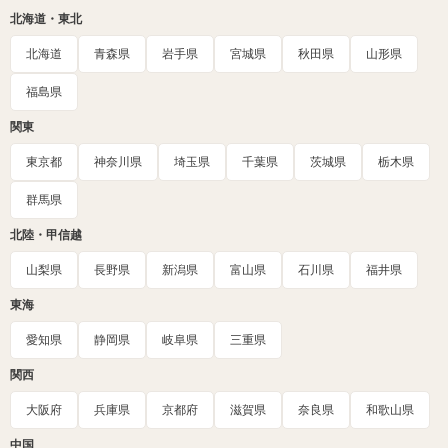
北海道・東北
北海道
青森県
岩手県
宮城県
秋田県
山形県
福島県
関東
東京都
神奈川県
埼玉県
千葉県
茨城県
栃木県
群馬県
北陸・甲信越
山梨県
長野県
新潟県
富山県
石川県
福井県
東海
愛知県
静岡県
岐阜県
三重県
関西
大阪府
兵庫県
京都府
滋賀県
奈良県
和歌山県
中国