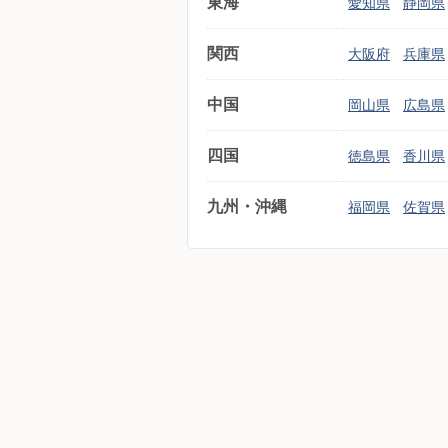
東海
愛知県
静岡県
関西
大阪府
兵庫県
中国
岡山県
広島県
四国
徳島県
香川県
九州・沖縄
福岡県
佐賀県