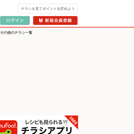
チラシを見てポイントを貯めよう
・その他のチラシ一覧