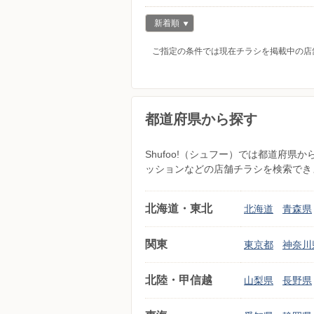
新着順
ご指定の条件では現在チラシを掲載中の店
都道府県から探す
Shufoo!（シュフー）では都道府
ッションなどの店舗チラシを検索でき
北海道・東北
北海道
青森県
関東
東京都
神奈川
北陸・甲信越
山梨県
長野県