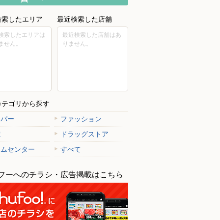
検索したエリア
最近検索した店舗
検索したエリアは
最近検索した店舗はあ
ません。
りません。
カテゴリから探す
ーパー
ファッション
電
ドラッグストア
ームセンター
すべて
フーへのチラシ・広告掲載はこちら