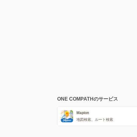
ONE COMPATHのサービス
Mapion
地図検索、ルート検索