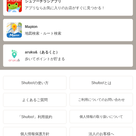
シュフーチラシアプリ
アプリならお気に入りのお店がすぐに見つかる！
Mapion
地図検索・ルート検索
aruku&（あるくと）
歩いてポイントが貯まる
Shufoo!の使い方
Shufoo!とは
よくあるご質問
ご利用についてのお問い合わせ
「Shufoo!」利用規約
個人情報の取り扱いについて
個人情報保護方針
法人のお客様へ