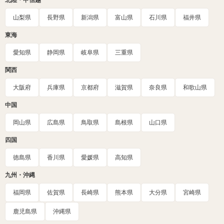
山梨県
長野県
新潟県
富山県
石川県
福井県
東海
愛知県
静岡県
岐阜県
三重県
関西
大阪府
兵庫県
京都府
滋賀県
奈良県
和歌山県
中国
岡山県
広島県
鳥取県
島根県
山口県
四国
徳島県
香川県
愛媛県
高知県
九州・沖縄
福岡県
佐賀県
長崎県
熊本県
大分県
宮崎県
鹿児島県
沖縄県