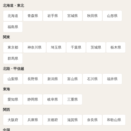
北海道・東北
北海道
青森県
岩手県
宮城県
秋田県
山形県
福島県
関東
東京都
神奈川県
埼玉県
千葉県
茨城県
栃木県
群馬県
北陸・甲信越
山梨県
長野県
新潟県
富山県
石川県
福井県
東海
愛知県
静岡県
岐阜県
三重県
関西
大阪府
兵庫県
京都府
滋賀県
奈良県
和歌山県
中国