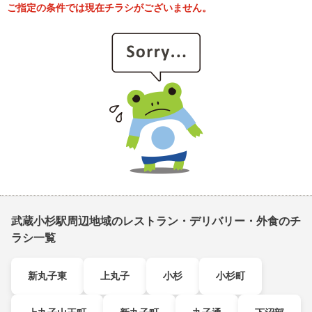
ご指定の条件では現在チラシがございません。
武蔵小杉駅周辺地域のレストラン・デリバリー・外食のチ
ラシ一覧
新丸子東
上丸子
小杉
小杉町