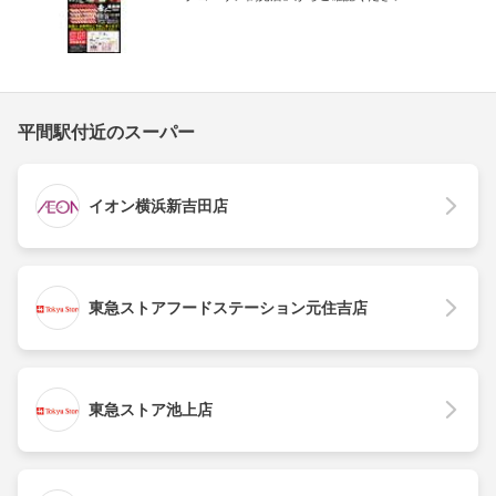
平間駅付近のスーパー
イオン横浜新吉田店
東急ストアフードステーション元住吉店
東急ストア池上店