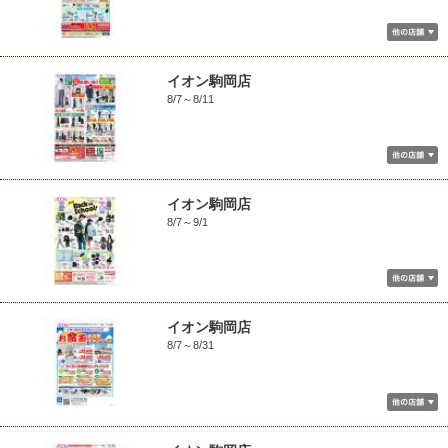
イオン駒岡店
8/7～8/11
イオン駒岡店
8/7～9/1
イオン駒岡店
8/7～8/31