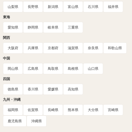
山梨県
長野県
新潟県
富山県
石川県
福井県
東海
愛知県
静岡県
岐阜県
三重県
関西
大阪府
兵庫県
京都府
滋賀県
奈良県
和歌山県
中国
岡山県
広島県
鳥取県
島根県
山口県
四国
徳島県
香川県
愛媛県
高知県
九州・沖縄
福岡県
佐賀県
長崎県
熊本県
大分県
宮崎県
鹿児島県
沖縄県