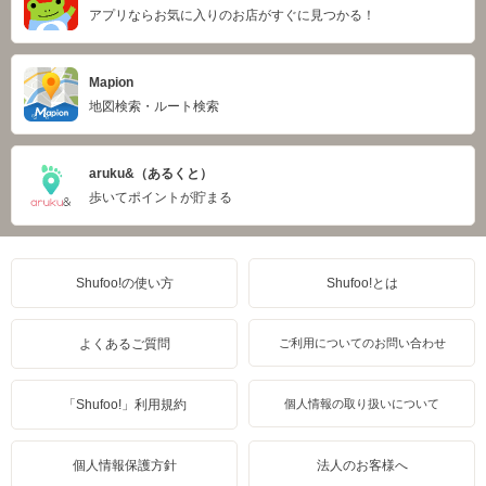
アプリならお気に入りのお店がすぐに見つかる！
Mapion
地図検索・ルート検索
aruku&（あるくと）
歩いてポイントが貯まる
Shufoo!の使い方
Shufoo!とは
よくあるご質問
ご利用についてのお問い合わせ
「Shufoo!」利用規約
個人情報の取り扱いについて
個人情報保護方針
法人のお客様へ