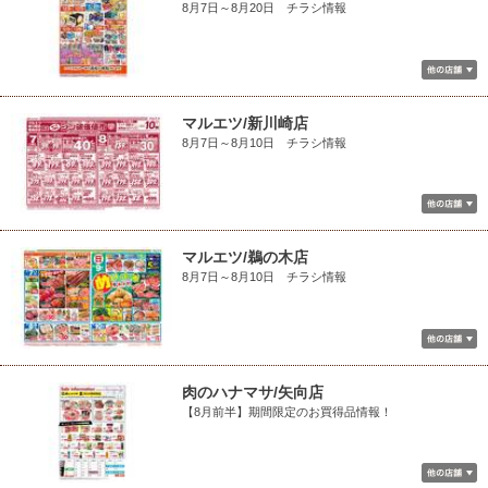
8月7日～8月20日 チラシ情報
マルエツ/新川崎店
8月7日～8月10日 チラシ情報
マルエツ/鵜の木店
8月7日～8月10日 チラシ情報
肉のハナマサ/矢向店
【8月前半】期間限定のお買得品情報！