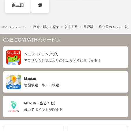
東三田
堰
ufoo!​（シュフー）
路線・駅から探す
神奈川県
登戸駅
郵便局のチラシ一覧
ONE COMPATHのサービス
シュフーチラシアプリ
アプリならお気に入りのお店がすぐに見つかる！
Mapion
地図検索・ルート検索
aruku&（あるくと）
歩いてポイントが貯まる