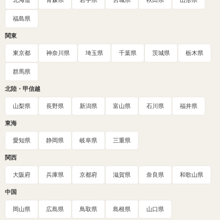
北海道
青森県
岩手県
宮城県
秋田県
山形県
福島県
関東
東京都
神奈川県
埼玉県
千葉県
茨城県
栃木県
群馬県
北陸・甲信越
山梨県
長野県
新潟県
富山県
石川県
福井県
東海
愛知県
静岡県
岐阜県
三重県
関西
大阪府
兵庫県
京都府
滋賀県
奈良県
和歌山県
中国
岡山県
広島県
鳥取県
島根県
山口県