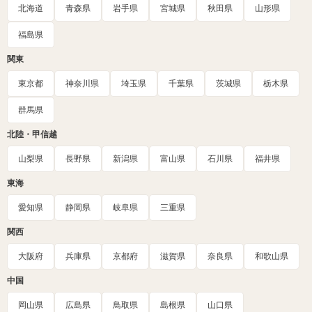
北海道
青森県
岩手県
宮城県
秋田県
山形県
福島県
関東
東京都
神奈川県
埼玉県
千葉県
茨城県
栃木県
群馬県
北陸・甲信越
山梨県
長野県
新潟県
富山県
石川県
福井県
東海
愛知県
静岡県
岐阜県
三重県
関西
大阪府
兵庫県
京都府
滋賀県
奈良県
和歌山県
中国
岡山県
広島県
鳥取県
島根県
山口県