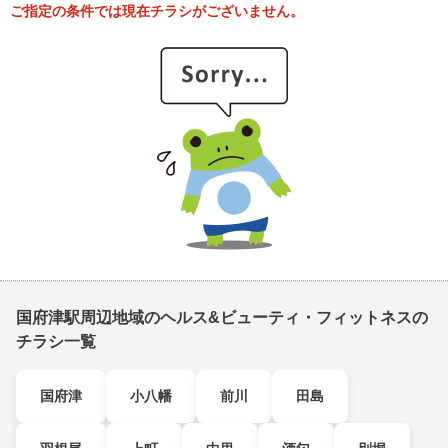
ご指定の条件では現在チラシがございません。
国府津駅周辺地域のヘルス&ビューティ・フィットネスの
チラシ一覧
国府津
小八幡
前川
田島