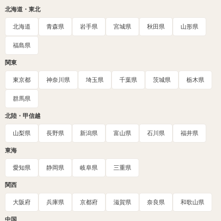
北海道・東北
北海道
青森県
岩手県
宮城県
秋田県
山形県
福島県
関東
東京都
神奈川県
埼玉県
千葉県
茨城県
栃木県
群馬県
北陸・甲信越
山梨県
長野県
新潟県
富山県
石川県
福井県
東海
愛知県
静岡県
岐阜県
三重県
関西
大阪府
兵庫県
京都府
滋賀県
奈良県
和歌山県
中国