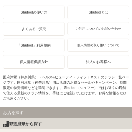
Shufoo!の使い方
Shufoo!とは
よくあるご質問
ご利用についてのお問い合わせ
「Shufoo!」利用規約
個人情報の取り扱いについて
個人情報保護方針
法人のお客様へ
国府津駅（神奈川県）（ヘルス&ビューティ・フィットネス）のチラシ一覧ペー
ジです。国府津駅（神奈川県）周辺店舗のお得なセールやキャンペーン、期間
限定の特売情報などを確認できます。 Shufoo!（シュフー）ではお近くの店舗
で使える最新のチラシ情報を、手軽にご確認いただけます。お得な情報をぜひ
ご活用ください。
お店を探す
都道府県から探す