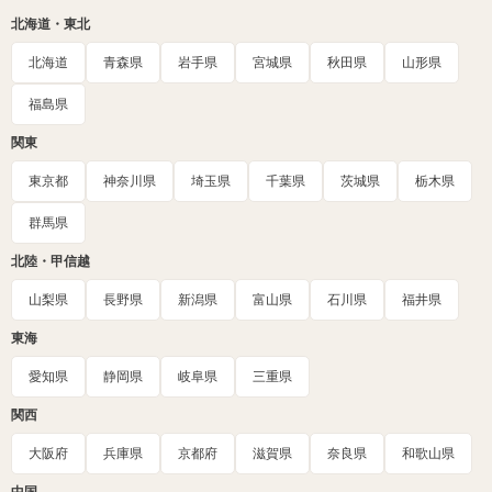
北海道・東北
北海道
青森県
岩手県
宮城県
秋田県
山形県
福島県
関東
東京都
神奈川県
埼玉県
千葉県
茨城県
栃木県
群馬県
北陸・甲信越
山梨県
長野県
新潟県
富山県
石川県
福井県
東海
愛知県
静岡県
岐阜県
三重県
関西
大阪府
兵庫県
京都府
滋賀県
奈良県
和歌山県
中国