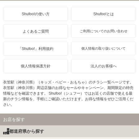
Shufoo!の使い方
Shufoo!とは
よくあるご質問
ご利用についてのお問い合わせ
「Shufoo!」利用規約
個人情報の取り扱いについて
個人情報保護方針
法人のお客様へ
衣笠駅（神奈川県）（キッズ・ベビー・おもちゃ）のチラシ一覧ページです。
衣笠駅（神奈川県）周辺店舗のお得なセールやキャンペーン、期間限定の特売
情報などを確認できます。 Shufoo!（シュフー）ではお近くの店舗で使える最
新のチラシ情報を、手軽にご確認いただけます。お得な情報をぜひご活用くだ
さい。
お店を探す
都道府県から探す