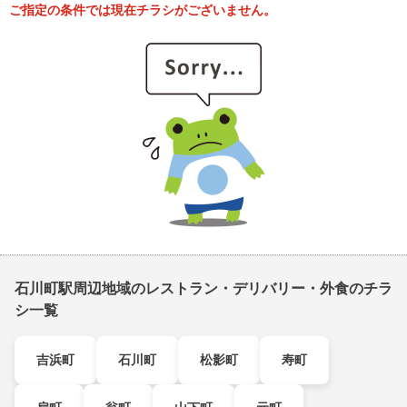
ご指定の条件では現在チラシがございません。
石川町駅周辺地域のレストラン・デリバリー・外食のチラ
シ一覧
吉浜町
石川町
松影町
寿町